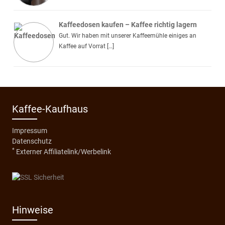
Kaffeedosen kaufen – Kaffee richtig lagern
Gut. Wir haben mit unserer Kaffeemühle einiges an
Kaffee auf Vorrat […]
Kaffee-Kaufhaus
Impressum
Datenschutz
*
Externer Affiliatelink/Werbelink
Hinweise