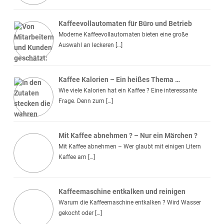
Kaffeevollautomaten für Büro und Betrieb
Moderne Kaffeevollautomaten bieten eine große
Auswahl an leckeren […]
Kaffee Kalorien – Ein heißes Thema …
Wie viele Kalorien hat ein Kaffee ? Eine interessante
Frage. Denn zum […]
Mit Kaffee abnehmen ? – Nur ein Märchen ?
Mit Kaffee abnehmen – Wer glaubt mit einigen Litern
Kaffee am […]
Kaffeemaschine entkalken und reinigen
Warum die Kaffeemaschine entkalken ? Wird Wasser
gekocht oder […]