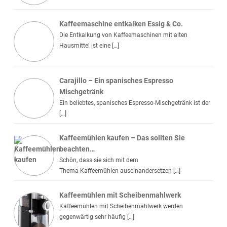
Kaffeemaschine entkalken Essig & Co.
Die Entkalkung von Kaffeemaschinen mit alten
Hausmittel ist eine […]
Carajillo – Ein spanisches Espresso
Mischgetränk
Ein beliebtes, spanisches Espresso-Mischgetränk ist der
[…]
Kaffeemühlen kaufen – Das sollten Sie
beachten…
Schön, dass sie sich mit dem
Thema Kaffeemühlen auseinandersetzen […]
Kaffeemühlen mit Scheibenmahlwerk
Kaffeemühlen mit Scheibenmahlwerk werden
gegenwärtig sehr häufig […]