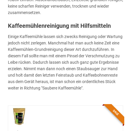
keine scharfen Reiniger verwenden, trocknen und wieder
zusammensetzen.
Kaffeemühlenreinigung mit Hilfsmitteln
Einige Kaffeemühle lassen sich zwecks Reinigung oder Wartung
jedoch nicht zerlegen. Manchmal hat man auch keine Zeit eine
Kaffeemühlen-Grundreinigung dieser Art durchzuführen. In
diesem Fall sollte man mit einem Pinsel der Verschmutzung zu
Leibe rücken. Dadurch lassen sich auch ganz gute Ergebnisse
erzielen. Nimmt man dann noch einen Staubsauger zur Hand
und holt damit den letzten Feinstaub und Kaffeebohnenreste
aus dem Gerät heraus, ist man schon ein ordentliches Stück
weiter in Richtung "Saubere Kaffeemühle".
SALE