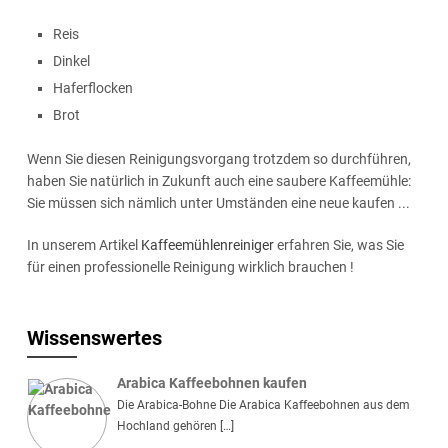
Reis
Dinkel
Haferflocken
Brot
Wenn Sie diesen Reinigungsvorgang trotzdem so durchführen,
haben Sie natürlich in Zukunft auch eine saubere Kaffeemühle:
Sie müssen sich nämlich unter Umständen eine neue kaufen ...
In unserem Artikel
Kaffeemühlenreiniger
erfahren Sie, was Sie
für einen professionelle Reinigung wirklich brauchen !
Wissenswertes
Arabica Kaffeebohnen kaufen
Die Arabica-Bohne Die Arabica Kaffeebohnen aus dem
Hochland gehören […]