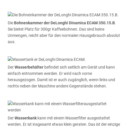
Die
Bohnenkammer der DeLonghi Dinamica ECAM 350.15.B
.
Sie bietet Platz für 300gr Kaffeebohnen. Das sind keine
Unmengen, reicht aber für den normalen Hausgebrauch absolut
aus.
Der
Wasserbehälter
befindet sich seitlich am Gerät und kann
einfach entnommen werden. Er wird nach vorne
herausgezogen. Damit ist er auch zugänglich, wenn links und
rechts neben der Maschine andere Gegenstände stehen.
Der
Wasserkank
kann mit einem Wasserfilter ausgestattet
werden. Er ist insgesamt etwas klein geraten. Das ist der einzige