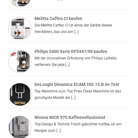
Melitta Caffeo CI kaufen
Die Melitta Caffeo CI ist eines der Geräte dieses
Herstellers, das uns am […]
Philips 5400 Serie EP5447/90 kaufen
Mit der innovativen Erfindung von Philips LatteGo
verfeinern Sie jede […]
DeLonghi Dinamica ECAM 350.15.B im Test
Top Maschine zum Top Preis Diese Maschine ist das
günstigste Modell der […]
Nivona NICR 970 Kaffeevollautomat
Top-Design & Technik Frisch gebrühter Kaffee, ob am
Morgen zum […]