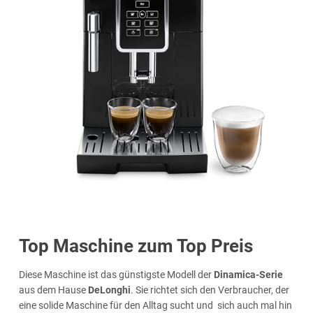
Top Maschine zum Top Preis
Diese Maschine ist das günstigste Modell der
Dinamica-Serie
aus dem Hause
DeLonghi
. Sie richtet sich den Verbraucher, der
eine solide Maschine für den Alltag sucht und sich auch mal hin