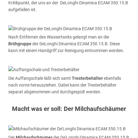
Kritikpunkt, der uns an der DeLonghi Dinamica ECAM 350.15.B
aufgefallen ist.
Nach Entfernen des Wassertanks gelangt man an die
Brühgruppe
der DeLonghi Dinamica ECAM 350.15.B. Diese
kann mit einem Handgriff zur Reinigung entnommen werden.
Die Auffangschale läßt sich samt
Tresterbehälter
ebenfalls
nach vorne herausziehen. Dabei kann der Tresterbehälter
separat abgenommen und durchgespült werden.
Macht was er soll: Der Milchaufschäumer
Der
Milchaufschäumer
der De'Longhi Dinamica ECAM 350.15.B