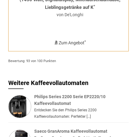
*
Lieblingsgetränke auf K
von De'Longhi
*
Zum Angebot
Bewertung:
93
von 100 Punkten
Weitere Kaffeevollautomaten
Philips Series 2200 Serie EP2220/10
Kaffeevollautomat
Entdecken Sie den Philips Series 2200
Kaffeevollautomaten: Perfekter […]
Saeco GranAroma Kaffeevollautomat