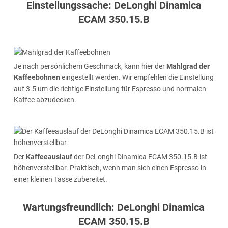
Einstellungssache: DeLonghi Dinamica
ECAM 350.15.B
Je nach persönlichem Geschmack, kann hier der
Mahlgrad der
Kaffeebohnen
eingestellt werden. Wir empfehlen die Einstellung
auf 3.5 um die richtige Einstellung für Espresso und normalen
Kaffee abzudecken.
Der
Kaffeeauslauf
der DeLonghi Dinamica ECAM 350.15.B ist
höhenverstellbar. Praktisch, wenn man sich einen Espresso in
einer kleinen Tasse zubereitet.
Wartungsfreundlich: DeLonghi Dinamica
ECAM 350.15.B