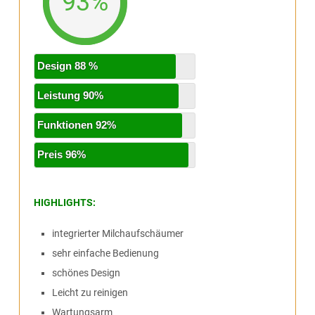
93%
Design 88 %
Leistung 90%
Funktionen 92%
Preis 96%
HIGHLIGHTS:
integrierter Milchaufschäumer
sehr einfache Bedienung
schönes Design
Leicht zu reinigen
Wartungsarm