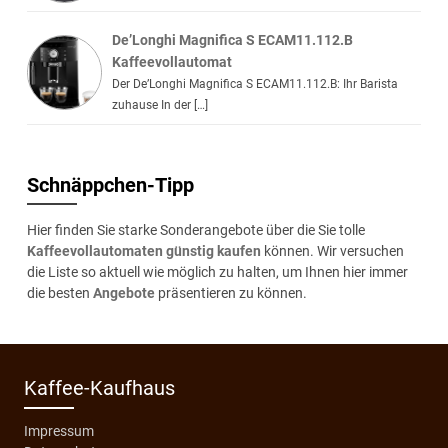
De’Longhi Magnifica S ECAM11.112.B
Kaffeevollautomat
Der De’Longhi Magnifica S ECAM11.112.B: Ihr Barista
zuhause In der […]
Schnäppchen-Tipp
Hier finden Sie starke Sonderangebote über die Sie tolle
Kaffeevollautomaten günstig kaufen
können. Wir versuchen
die Liste so aktuell wie möglich zu halten, um Ihnen hier immer
die besten
Angebote
präsentieren zu können.
Kaffee-Kaufhaus
Impressum