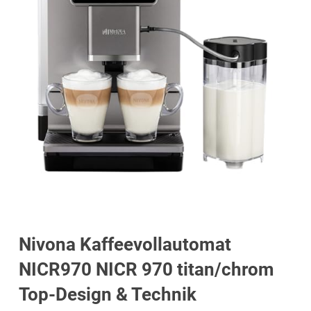
Nivona Kaffeevollautomat
NICR970 NICR 970 titan/chrom
Top-Design & Technik