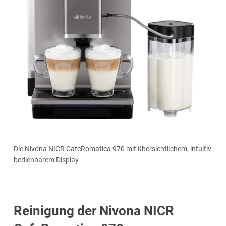
Die Nivona NICR CafeRomatica 970 mit übersichtlichem, intuitiv
bedienbarem Display.
Reinigung der Nivona NICR