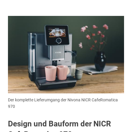
Der komplette Lieferumgang der Nivona NICR CafeRomatica
970
Design und Bauform der NICR