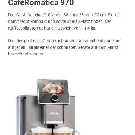
CafeRomatica 970
Das Gerät hat eine Größe von 38 cm x 28 cm x 50 cm. Sie ist
damit recht kompakt und sollte überall Platz finden. Der
Kaffeevollautomat hat ein Gewicht von
11,4 kg
.
Das Design dieses Gerätes ist äußerst ansprechend und kann
auf jeden Fall als einer der schönsten Geräte auf dem Markt
bezeichnet werden.