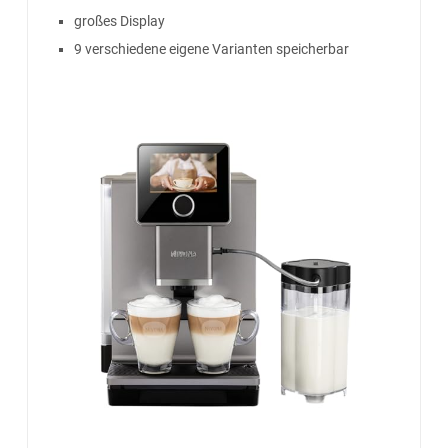
großes Display
9 verschiedene eigene Varianten speicherbar