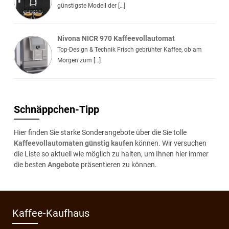
günstigste Modell der […]
Nivona NICR 970 Kaffeevollautomat
Top-Design & Technik Frisch gebrühter Kaffee, ob am
Morgen zum […]
Schnäppchen-Tipp
Hier finden Sie starke Sonderangebote über die Sie tolle
Kaffeevollautomaten günstig kaufen
können. Wir versuchen
die Liste so aktuell wie möglich zu halten, um Ihnen hier immer
die besten
Angebote
präsentieren zu können.
Kaffee-Kaufhaus