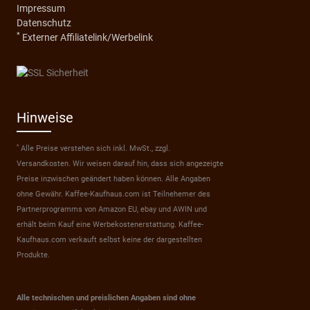
Impressum
Datenschutz
*
Externer Affiliatelink/Werbelink
Hinweise
*
Alle Preise verstehen sich inkl. MwSt., zzgl.
Versandkosten. Wir weisen darauf hin, dass sich angezeigte
Preise inzwischen geändert haben können. Alle Angaben
ohne Gewähr. Kaffee-Kaufhaus.com ist Teilnehemer des
Partnerprogramms von Amazon EU, ebay und AWIN und
erhält beim Kauf eine Werbekostenerstattung. Kaffee-
Kaufhaus.com verkauft selbst keine der dargestellten
Produkte.
Alle technischen und preislichen Angaben sind ohne