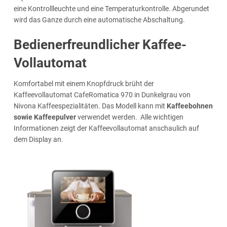
eine Kontrollleuchte und eine Temperaturkontrolle. Abgerundet
wird das Ganze durch eine automatische Abschaltung.
Bedienerfreundlicher Kaffee-
Vollautomat
Komfortabel mit einem Knopfdruck brüht der
Kaffeevollautomat CafeRomatica 970 in Dunkelgrau von
Nivona Kaffeespezialitäten. Das Modell kann mit
Kaffeebohnen
sowie Kaffeepulver
verwendet werden. Alle wichtigen
Informationen zeigt der Kaffeevollautomat anschaulich auf
dem Display an.