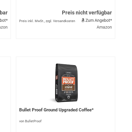
gbar
Preis nicht verfügbar
bot*
Zum Angebot*
Preis inkl. MwSt., zzgl. Versandkosten
zon
Amazon
Bullet Proof Ground Upgraded Coffee*
von BulletProof