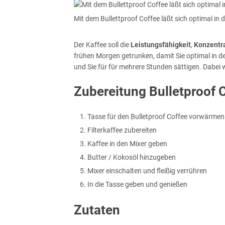
Mit dem Bullettproof Coffee läßt sich optimal in 
Der Kaffee soll die
Leistungsfähigkeit
,
Konzentr
frühen Morgen getrunken, damit Sie optimal in d
und Sie für für mehrere Stunden sättigen. Dabei 
Zubereitung Bulletproof 
Tasse für den Bulletproof Coffee vorwärmen
Filterkaffee zubereiten
Kaffee in den Mixer geben
Butter / Kokosöl hinzugeben
Mixer einschalten und fleißig verrühren
In die Tasse geben und genießen
Zutaten