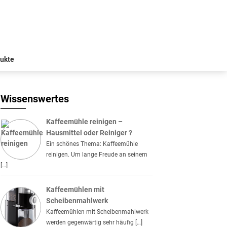
ukte
Wissenswertes
Kaffeemühle reinigen –
Hausmittel oder Reiniger ?
Ein schönes Thema: Kaffeemühle
reinigen. Um lange Freude an seinem
[…]
Kaffeemühlen mit
Scheibenmahlwerk
Kaffeemühlen mit Scheibenmahlwerk
werden gegenwärtig sehr häufig […]