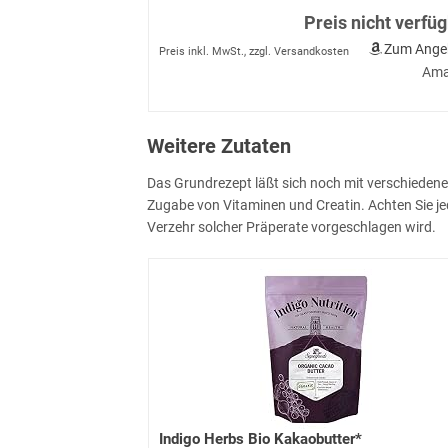
Preis nicht verfü
Zum Ange
Preis inkl. MwSt., zzgl. Versandkosten
Ama
Weitere Zutaten
Das Grundrezept läßt sich noch mit verschiedene
Zugabe von Vitaminen und Creatin. Achten Sie je
Verzehr solcher Präperate vorgeschlagen wird.
Indigo Herbs Bio Kakaobutter*