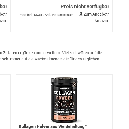
gbar
Preis nicht verfügbar
bot*
Zum Angebot*
Preis inkl. MwSt., zzgl. Versandkosten
zon
Amazon
n Zutaten ergänzen und erweitern. Viele schwören auf die
doch immer auf die Maximalmenge, die für den täglichen
Kollagen Pulver aus Weidehaltung*