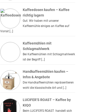
Kaffeedosen kaufen – Kaffee
richtig lagern
Gut. Wir haben mit unserer
Kaffeemühle einiges an Kaffee auf
Vorrat […]
Kaffeemühlen mit
Schlagmahlwerk
Bei Kaffeemühlen mit Schlagmahlwerk
ist der Begriff […]
Handkaffeemühlen kaufen –
Infos & Angebote
Die Handkaffeemühlen repräsentieren
wohl die klassischste Art und […]
LUCIFER’S ROAST – Kaffee by
KIQO
Beim LUCIFER’S ROAST handelt sich