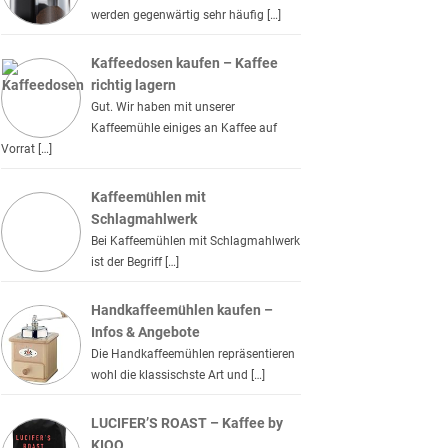
werden gegenwärtig sehr häufig […]
Kaffeedosen kaufen – Kaffee
richtig lagern
Gut. Wir haben mit unserer
Kaffeemühle einiges an Kaffee auf
Vorrat […]
Kaffeemühlen mit
Schlagmahlwerk
Bei Kaffeemühlen mit Schlagmahlwerk
ist der Begriff […]
Handkaffeemühlen kaufen –
Infos & Angebote
Die Handkaffeemühlen repräsentieren
wohl die klassischste Art und […]
LUCIFER’S ROAST – Kaffee by
KIQO