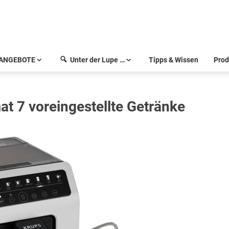
ANGEBOTE
Unter der Lupe …
Tipps & Wissen
Prod
t 7 voreingestellte Getränke