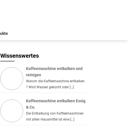
ukte
Wissenswertes
Kaffeemaschine entkalken und
reinigen
Warum die Kaffeemaschine entkalken
? Wird Wasser gekocht oder […]
Kaffeemaschine entkalken Essig
& Co.
Die Entkalkung von Kaffeemaschinen
mit alten Hausmittel ist eine […]