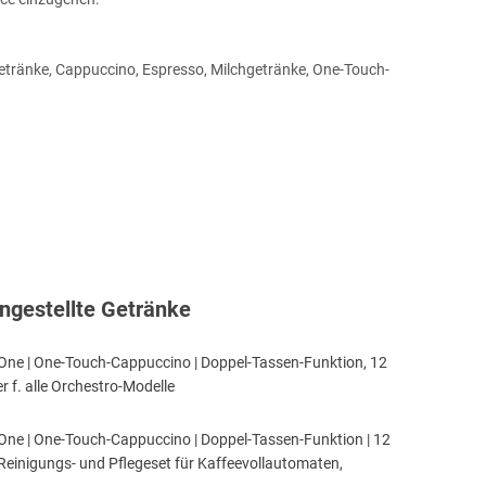
ngestellte Getränke
ne | One-Touch-Cappuccino | Doppel-Tassen-Funktion, 12
r f. alle Orchestro-Modelle
ne | One-Touch-Cappuccino | Doppel-Tassen-Funktion | 12
einigungs- und Pflegeset für Kaffeevollautomaten,