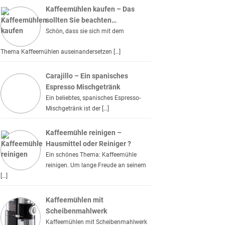
Kaffeemühlen kaufen – Das
sollten Sie beachten…
Schön, dass sie sich mit dem
Thema Kaffeemühlen auseinandersetzen […]
Carajillo – Ein spanisches
Espresso Mischgetränk
Ein beliebtes, spanisches Espresso-
Mischgetränk ist der […]
Kaffeemühle reinigen –
Hausmittel oder Reiniger ?
Ein schönes Thema: Kaffeemühle
reinigen. Um lange Freude an seinem
[…]
Kaffeemühlen mit
Scheibenmahlwerk
Kaffeemühlen mit Scheibenmahlwerk