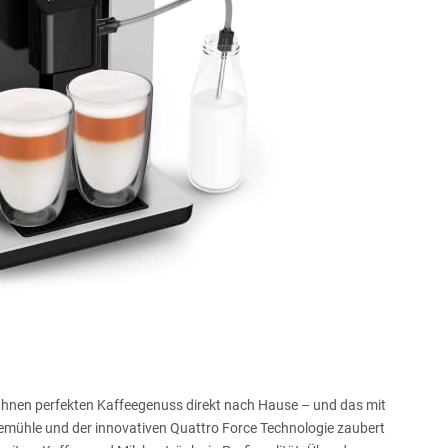
hnen perfekten Kaffeegenuss direkt nach Hause – und das mit
eemühle und der innovativen Quattro Force Technologie zaubert