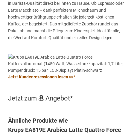
in Barista-Qualität direkt bei Ihnen zu Hause. Ob Espresso oder
Latte Macchiato – dank perfektem Milchschaum und
hochwertiger Brühgruppe erhalten Sie jederzeit köstlichen
Kaffee, der begeistert. Das mitgelieferte Zubehör rundet das
Paket ab und macht die Pflege zum Kinderspiel. Ideal für alle,
die Wert auf Komfort, Qualität und ein edles Design legen.
Jetzt Kundenrezessionen lesen >>*
Jetzt zum
Angebot*
Ähnliche Produkte wie
Krups EA819E Arabica Latte Quattro Force