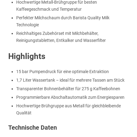
Hochwertige Metall-Brühgruppe für besten
Kaffeegeschmack und Temperatur
Perfekter Milchschaum durch Barista Quality Milk
Technologie
Reichhaltiges Zubehörset mit Milchbehälter,
Reinigungstabletten, Entkalker und Wasserfilter
Highlights
15 bar Pumpendruck für eine optimale Extraktion
1,7 Liter Wassertank – ideal für mehrere Tassen am Stück
Transparenter Bohnenbehälter für 275 g Kaffeebohnen
Programmierbare Abschaltautomatik zum Energiesparen
Hochwertige Brühgruppe aus Metall für gleichbleibende
Qualität
Technische Daten