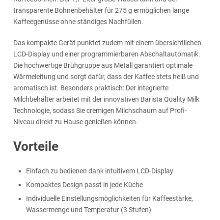
transparente Bohnenbehälter für 275 g ermöglichen lange
Kaffeegenüsse ohne ständiges Nachfüllen.
Das kompakte Gerät punktet zudem mit einem übersichtlichen
LCD-Display und einer programmierbaren Abschaltautomatik.
Die hochwertige Brühgruppe aus Metall garantiert optimale
Wärmeleitung und sorgt dafür, dass der Kaffee stets heiß und
aromatisch ist. Besonders praktisch: Der integrierte
Milchbehälter arbeitet mit der innovativen Barista Quality Milk
Technologie, sodass Sie cremigen Milchschaum auf Profi-
Niveau direkt zu Hause genießen können.
Vorteile
Einfach zu bedienen dank intuitivem LCD-Display
Kompaktes Design passt in jede Küche
Individuelle Einstellungsmöglichkeiten für Kaffeestärke,
Wassermenge und Temperatur (3 Stufen)