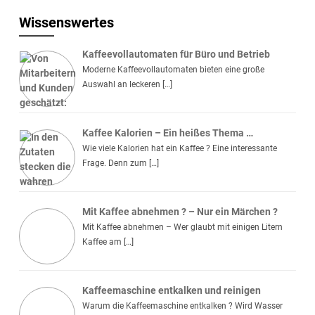
Wissenswertes
Kaffeevollautomaten für Büro und Betrieb
Moderne Kaffeevollautomaten bieten eine große
Auswahl an leckeren […]
Kaffee Kalorien – Ein heißes Thema …
Wie viele Kalorien hat ein Kaffee ? Eine interessante
Frage. Denn zum […]
Mit Kaffee abnehmen ? – Nur ein Märchen ?
Mit Kaffee abnehmen – Wer glaubt mit einigen Litern
Kaffee am […]
Kaffeemaschine entkalken und reinigen
Warum die Kaffeemaschine entkalken ? Wird Wasser