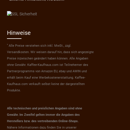
Hinweise
*
Alle Preise verstehen sich inkl. MwSt., zzgl.
Versandkosten. Wir weisen darauf hin, dass sich angezeigte
Preise inzwischen geändert haben können. Alle Angaben
ohne Gewähr. Kaffee-Kaufhaus.com ist Teilnehemer des
Partnerprogramms von Amazon EU, ebay und AWIN und
erhält beim Kauf eine Werbekostenerstattung. Kaffee-
Kaufhaus.com verkauft selbst keine der dargestellten
Produkte.
Alle technischen und preislichen Angaben sind ohne
Gewähr. Im Zweifel gelten immer die Angaben des
Herstellers bzw. des vertreibenden Online-Shops.
Nähere Informationen dazu finden Sie in unserer