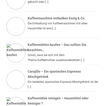
gekocht oder […]
Kaffeemaschine entkalken Essig & Co.
Die Entkalkung von Kaffeemaschinen mit alten
Hausmittel ist eine […]
Kaffeemühlen kaufen – Das sollten Sie
beachten…
Schön, dass sie sich mit dem
Thema Kaffeemühlen auseinandersetzen […]
Carajillo – Ein spanisches Espresso
Mischgetränk
Ein beliebtes, spanisches Espresso-Mischgetränk ist der
[…]
Kaffeemühle reinigen – Hausmittel oder
Reiniger ?