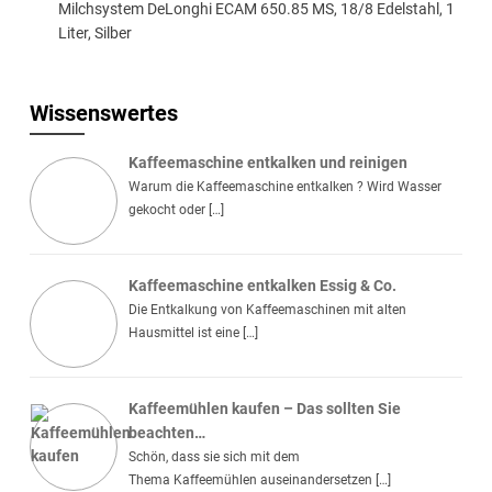
Milchsystem DeLonghi ECAM 650.85 MS, 18/8 Edelstahl, 1
Liter, Silber
Wissenswertes
Kaffeemaschine entkalken und reinigen
Warum die Kaffeemaschine entkalken ? Wird Wasser
gekocht oder […]
Kaffeemaschine entkalken Essig & Co.
Die Entkalkung von Kaffeemaschinen mit alten
Hausmittel ist eine […]
Kaffeemühlen kaufen – Das sollten Sie
beachten…
Schön, dass sie sich mit dem
Thema Kaffeemühlen auseinandersetzen […]