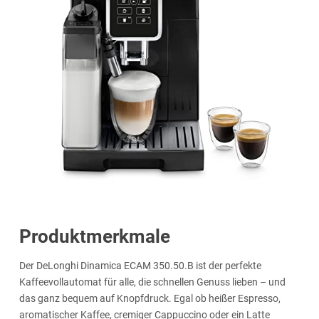
Produktmerkmale
Der DeLonghi Dinamica ECAM 350.50.B ist der perfekte
Kaffeevollautomat für alle, die schnellen Genuss lieben – und
das ganz bequem auf Knopfdruck. Egal ob heißer Espresso,
aromatischer Kaffee, cremiger Cappuccino oder ein Latte