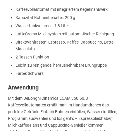
Kaffeevollautomat mit integriertem Kegelmahlwerk
Kapazität Bohnenbehälter: 200 g
Wassertankvolumen: 1,8 Liter
LatteCrema Milchsystem mit automatischer Reinigung
Direktwahltasten: Espresso, Kaffee, Cappuccino, Latte
Macchiato
2-Tassen-Funktion
Leicht zu reinigende, herausnehmbare Brühgruppe
Farbe: Schwarz
Anwendung
Mit dem DeLonghi Dinamica ECAM 350.50.B
Kaffeevollautomaten erhält man im Handumdrehen das
perfekte Getränk. Einfach Bohnen einfüllen, Wasser einfüllen,
Programm auswählen und los geht’s – Espressoliebhaber,
Milchkaffee-Fans und Cappuccino-Genießer kommen