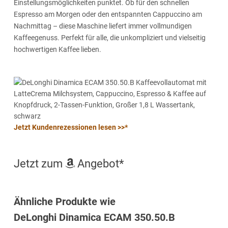
Einstellungsmöglichkeiten punktet. Ob für den schnellen
Espresso am Morgen oder den entspannten Cappuccino am
Nachmittag – diese Maschine liefert immer vollmundigen
Kaffeegenuss. Perfekt für alle, die unkompliziert und vielseitig
hochwertigen Kaffee lieben.
Jetzt Kundenrezessionen lesen >>*
Jetzt zum
Angebot*
Ähnliche Produkte wie
DeLonghi Dinamica ECAM 350.50.B