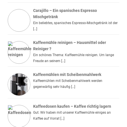
Carajillo – Ein spanisches Espresso
Mischgetränk
Ein beliebtes, spanisches Espresso-Mischgetränk ist der
[…]
Kaffeemühle reinigen – Hausmittel oder
Reiniger ?
Ein schönes Thema: Kaffeemühle reinigen. Um lange
Freude an seinem […]
Kaffeemühlen mit Scheibenmahlwerk
Kaffeemühlen mit Scheibenmahlwerk werden
gegenwärtig sehr häufig […]
Kaffeedosen kaufen – Kaffee richtig lagern
Gut. Wir haben mit unserer Kaffeemühle einiges an
Kaffee auf Vorrat […]