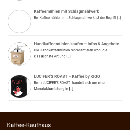
Kaffeemühlen mit Schlagmahlwerk
Bei Kaffeemühlen mit Schlagmahlwerk ist der Begriff […]
Handkaffeemühlen kaufen – Infos & Angebote
Die Handkaffeemühlen repräsentieren wohl die
klassischste Art und […]
LUCIFER’S ROAST – Kaffee by KIQO
Beim LUCIFER’S ROAST handelt sich um eine
Manufakturröstung in […]
Kaffee-Kaufhaus