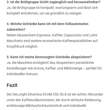
3. Ist die Brühgruppe leicht zugänglich und herausnehmbar?
Ja, die Brühgruppe ist kompakt, wartungsarm und lässt sich
komplett entnehmen, um sie gründlich zu reinigen.
4. Welche Getränke kann ich mit dem Vollautomaten
zubereiten?
Neben klassischem Espresso, Kaffee, Cappuccino und Latte
Macchiato sind weitere aromatische Kaffeespezialitäten auf
Knopfdruck möglich.
5. Kann ich meine bevorzugten Getränke abspeichern?
Ja, die Maschine ermöglicht das Abspeichern persönlicher
Einstellungen wie Aroma, Kaffee- und Milchmenge – perfekt für
individuellen Genuss.
Fazit
Der DeLonghi Dinamica ECAM 350.50.B ist ein echter Allrounder
unter den Kaffeevollautomaten, der durch einfache Bedienung,
erstklassige Milchaufschäumtechnik und individuelle