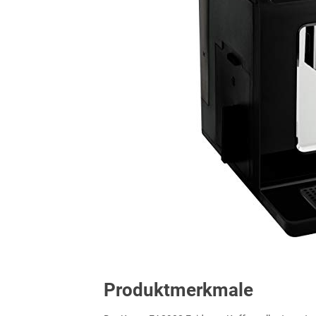
Produktmerkmale