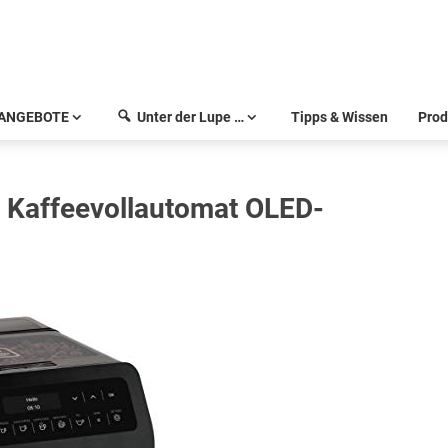
ANGEBOTE
Unter der Lupe …
Tipps & Wissen
Prod
 Kaffeevollautomat OLED-