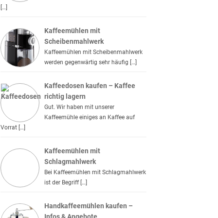
[…]
Kaffeemühlen mit
Scheibenmahlwerk
Kaffeemühlen mit Scheibenmahlwerk
werden gegenwärtig sehr häufig […]
Kaffeedosen kaufen – Kaffee
richtig lagern
Gut. Wir haben mit unserer
Kaffeemühle einiges an Kaffee auf
Vorrat […]
Kaffeemühlen mit
Schlagmahlwerk
Bei Kaffeemühlen mit Schlagmahlwerk
ist der Begriff […]
Handkaffeemühlen kaufen –
Infos & Angebote