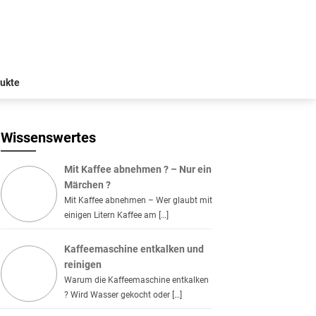
ukte
Wissenswertes
Mit Kaffee abnehmen ? – Nur ein
Märchen ?
Mit Kaffee abnehmen – Wer glaubt mit
einigen Litern Kaffee am […]
Kaffeemaschine entkalken und
reinigen
Warum die Kaffeemaschine entkalken
? Wird Wasser gekocht oder […]