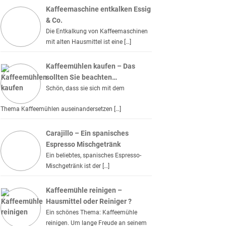
Kaffeemaschine entkalken Essig
& Co.
Die Entkalkung von Kaffeemaschinen
mit alten Hausmittel ist eine […]
Kaffeemühlen kaufen – Das
sollten Sie beachten…
Schön, dass sie sich mit dem
Thema Kaffeemühlen auseinandersetzen […]
Carajillo – Ein spanisches
Espresso Mischgetränk
Ein beliebtes, spanisches Espresso-
Mischgetränk ist der […]
Kaffeemühle reinigen –
Hausmittel oder Reiniger ?
Ein schönes Thema: Kaffeemühle
reinigen. Um lange Freude an seinem