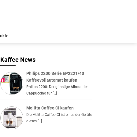
ukte
Kaffee News
Philips 2200 Serie EP2221/40
Kaffeevollautomat kaufen
Philips 2200: Der günstige Allrounder
Cappuccino für […]
Melitta Caffeo CI kaufen
Die Melitta Caffeo CI ist eines der Geräte
dieses […]