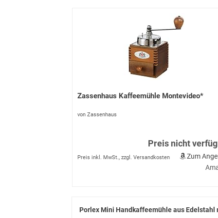
Zassenhaus Kaffeemühle Montevideo*
von Zassenhaus
Preis nicht verfü
Zum Ange
Preis inkl. MwSt., zzgl. Versandkosten
Ama
Porlex Mini Handkaffeemühle aus Edelstahl