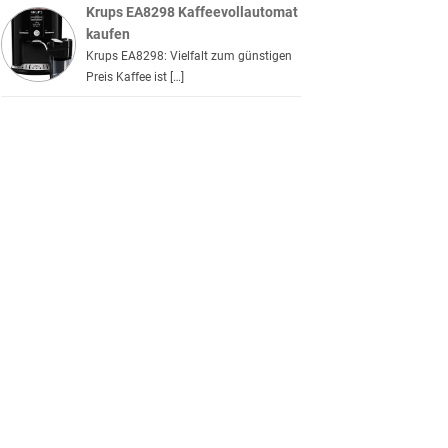
Krups EA8298 Kaffeevollautomat
kaufen
Krups EA8298: Vielfalt zum günstigen
Preis Kaffee ist […]