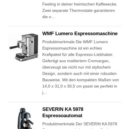
Feeling in deiner heimischen Kaffeeecke.
Zwei separate Thermostate garantieren
die o…
WMF Lumero Espressomaschine
Produktmerkmale Die WMF Lumero
Espressomaschine ist ein echtes
Kraftpaket für alle Espresso-Liebhaber.
Gefertigt aus mattiertem Cromargan,
überzeugt sie nicht nur mit stylischem
Design, sondern auch mit einer robusten
Bauweise. Mit den kompakten Maßen von
14,0 x 31,0 x 30,5 cm passt sie perfekt in
j…
SEVERIN KA 5978
Espressoautomat
Produktmerkmale Der SEVERIN KA 5978