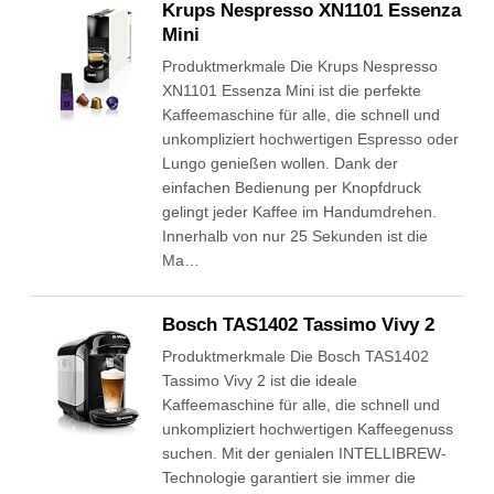
Krups Nespresso XN1101 Essenza
Mini
Produktmerkmale Die Krups Nespresso
XN1101 Essenza Mini ist die perfekte
Kaffeemaschine für alle, die schnell und
unkompliziert hochwertigen Espresso oder
Lungo genießen wollen. Dank der
einfachen Bedienung per Knopfdruck
gelingt jeder Kaffee im Handumdrehen.
Innerhalb von nur 25 Sekunden ist die
Ma…
Bosch TAS1402 Tassimo Vivy 2
Produktmerkmale Die Bosch TAS1402
Tassimo Vivy 2 ist die ideale
Kaffeemaschine für alle, die schnell und
unkompliziert hochwertigen Kaffeegenuss
suchen. Mit der genialen INTELLIBREW-
Technologie garantiert sie immer die