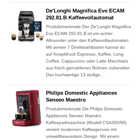
De'Longhi Magnifica Evo ECAM
292.81.B Kaffeevollautomat
Produktmerkmale Der De'Longhi Magnifica
Evo ECAM 292.81.B ist ein echter
Allrounder unter den Kaffeevollautomaten.
Mit seinen 7 Direktwahltasten kannst du
auf Knopfdruck Espresso, Kaffee, Long
Coffee, Cappuccino oder Latte Macchiato
aus frisch gemahlenen Bohnen zubereiten.
Das hochwertige 13-stufige…
Philips Domestic Appliances
Senseo Maestro
Produktmerkmale Die Philips Domestic
Appliances Senseo Maestro
Kaffeepadmaschine (Modell CSA260/90)
vereint modernen Kaffeegenuss mit
umweltbewusstem Design. Mit einem