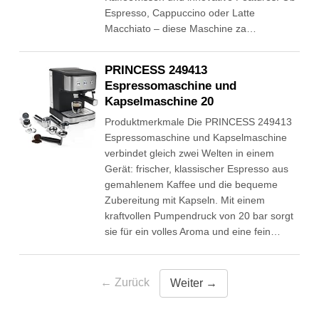
Espresso, Cappuccino oder Latte
Macchiato – diese Maschine za…
PRINCESS 249413
Espressomaschine und
Kapselmaschine 20
Produktmerkmale Die PRINCESS 249413
Espressomaschine und Kapselmaschine
verbindet gleich zwei Welten in einem
Gerät: frischer, klassischer Espresso aus
gemahlenem Kaffee und die bequeme
Zubereitung mit Kapseln. Mit einem
kraftvollen Pumpendruck von 20 bar sorgt
sie für ein volles Aroma und eine fein…
← Zurück
Weiter →