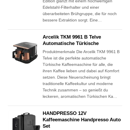
Edition glänzt mit einem hochwertigen
Edelstahl-Filterhalter und einer
überarbeiteten Brühgruppe, die für noch
bessere Extraktion sorgt. Eine…
Arcelik TKM 9961 B Telve
Automatische Türkische
Produktmerkmale Die Arcelik TKM 9961 B
Telve ist die perfekte automatische
Türkische Kaffeemaschine für alle, die
ihren Kaffee lieben und dabei auf Komfort
setzen. Diese Neuerscheinung bringt
traditionelle Kaffeekultur und moderne
Technik zusammen – so genießt du
leckeren, aromatischen Türkischen Ka…
HANDPRESSO 12V
Kaffeemaschine Handpresso Auto
Set