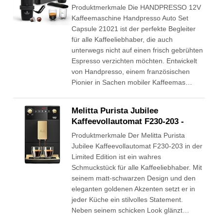
Produktmerkmale Die HANDPRESSO 12V
Kaffeemaschine Handpresso Auto Set
Capsule 21021 ist der perfekte Begleiter
für alle Kaffeeliebhaber, die auch
unterwegs nicht auf einen frisch gebrühten
Espresso verzichten möchten. Entwickelt
von Handpresso, einem französischen
Pionier in Sachen mobiler Kaffeemas…
Melitta Purista Jubilee
Kaffeevollautomat F230-203 -
Produktmerkmale Der Melitta Purista
Jubilee Kaffeevollautomat F230-203 in der
Limited Edition ist ein wahres
Schmuckstück für alle Kaffeeliebhaber. Mit
seinem matt-schwarzen Design und den
eleganten goldenen Akzenten setzt er in
jeder Küche ein stilvolles Statement.
Neben seinem schicken Look glänzt…