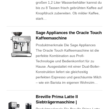
großen 1,2 Liter Wasserbehälter kannst du
bis zu 8 Tassen frisch gebrühten Kaffee auf
Knopfdruck zubereiten. Ob milder Kaffee,
stark…
Sage Appliances the Oracle Touch
Kaffeemaschine
Produktmerkmale Die Sage Appliances
The Oracle Touch Kaffeemaschine ist die
perfekte Kombination aus Profi-
Technologie und Bedienkomfort für zu
Hause. Ausgestattet mit einer Dual-Boiler-
Konstruktion liefert sie gleichzeitig
perfekten Espresso und geschäumte Milch
– wie ein Barista im eigenen Wohnzim…
Breville Prima Latte II
Siebträgermaschine |