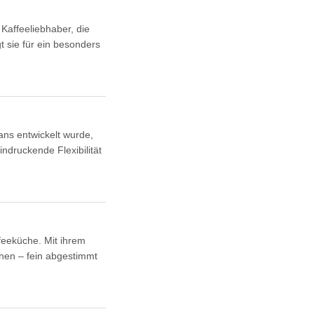
Kaffeeliebhaber, die
 sie für ein besonders
ans entwickelt wurde,
indruckende Flexibilität
eeküche. Mit ihrem
nen – fein abgestimmt